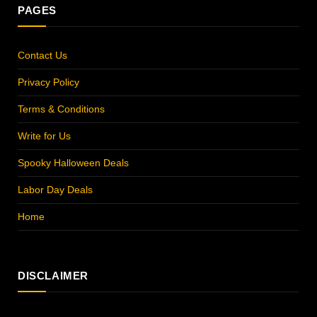
PAGES
Contact Us
Privacy Policy
Terms & Conditions
Write for Us
Spooky Halloween Deals
Labor Day Deals
Home
DISCLAIMER