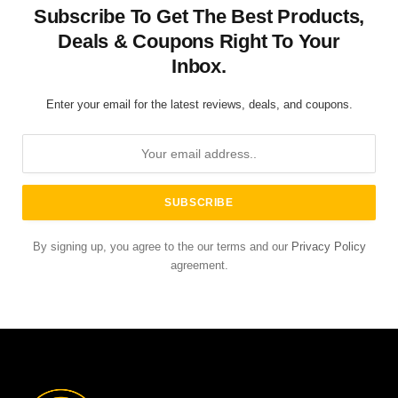
Subscribe To Get The Best Products,
Deals & Coupons Right To Your
Inbox.
Enter your email for the latest reviews, deals, and coupons.
By signing up, you agree to the our terms and our
Privacy Policy
agreement.