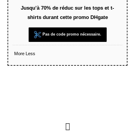
Jusqu’à 70% de réduc sur les tops et t-
shirts durant cette promo DHgate
Pas de code promo nécessaire.
More
Less