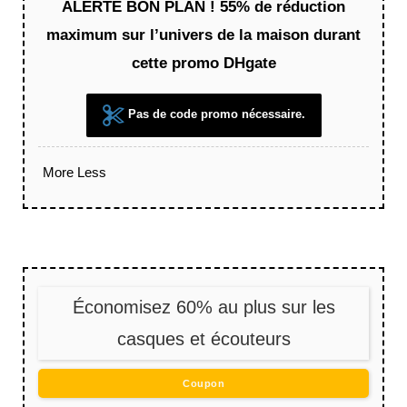
ALERTE BON PLAN ! 55% de réduction
maximum sur l’univers de la maison durant
cette promo DHgate
Pas de code promo nécessaire.
More
Less
Économisez 60% au plus sur les
casques et écouteurs
Coupon