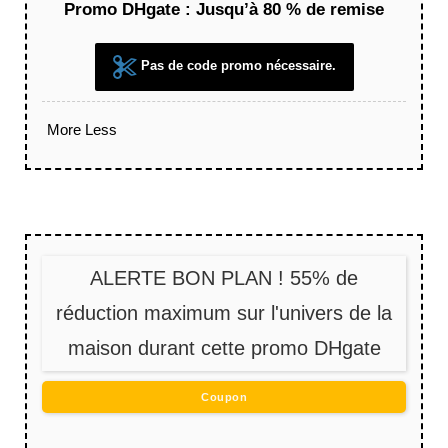
Promo DHgate : Jusqu’à 80 % de remise
Pas de code promo nécessaire.
More
Less
ALERTE BON PLAN ! 55% de
réduction maximum sur l'univers de la
maison durant cette promo DHgate
Coupon