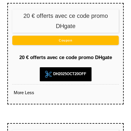
20 € offerts avec ce code promo
DHgate
Coupon
20 € offerts avec ce code promo DHgate
DH2025OCT20OFF
More
Less