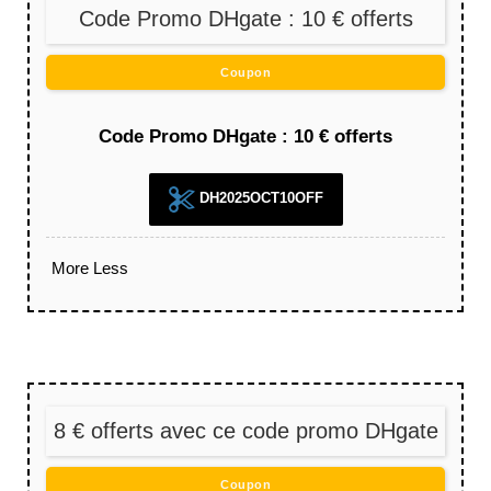
Code Promo DHgate : 10 € offerts
Coupon
Code Promo DHgate : 10 € offerts
DH2025OCT10OFF
More
Less
8 € offerts avec ce code promo DHgate
Coupon