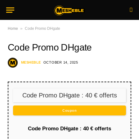
»
Home
Code Promo DHgate
Code Promo DHgate
MESHEBLE
OCTOBER 14, 2025
Code Promo DHgate : 40 € offerts
Coupon
Code Promo DHgate : 40 € offerts