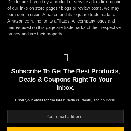
Disclosure: If you buy a product or service after clicking one
of our links on store pages / blogs or review posts, we may
earn commission. Amazon and its logo are trademarks of
Amazon.com, Inc. or its affiliates. All company logos and
names used on this page are trademarks of their respective
brands and are their property.
Subscribe To Get The Best Products,
Deals & Coupons Right To Your
Inbox.
Enter your email for the latest reviews, deals, and coupons.